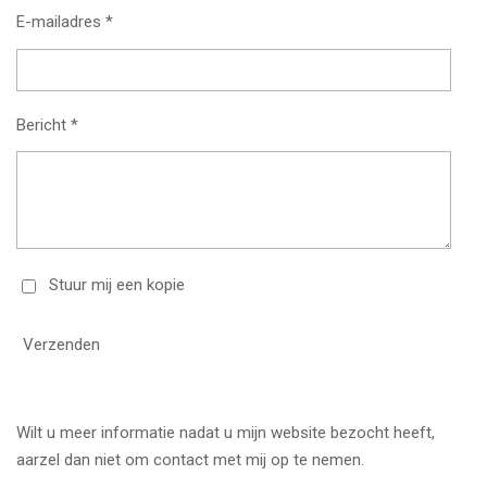
E-mailadres *
Bericht *
Stuur mij een kopie
Verzenden
Wilt u meer informatie nadat u mijn website bezocht heeft,
aarzel dan niet om contact met mij op te nemen.