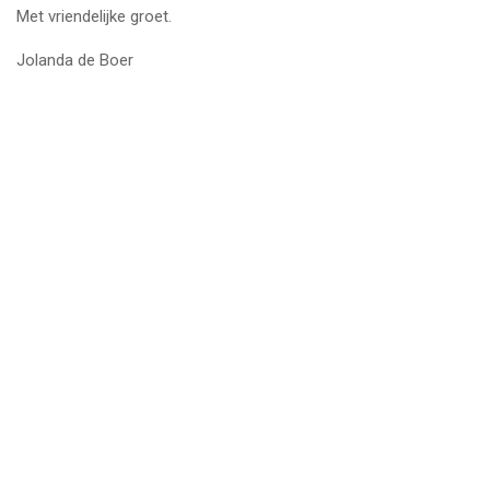
Met vriendelijke groet.
Jolanda de Boer